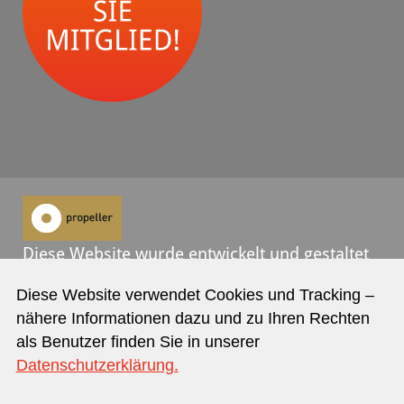
Diese Website wurde entwickelt und gestaltet
von
propeller
.
Diese Website verwendet Cookies und Tracking –
nähere Informationen dazu und zu Ihren Rechten
Kontakt
Datenschutz
Impressum
als Benutzer finden Sie in unserer
Datenschutzerklärung.
jetzt Newsletter abonnieren