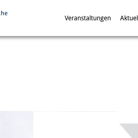
Veranstaltungen
Aktuel