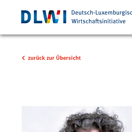
zurück zur Übersicht