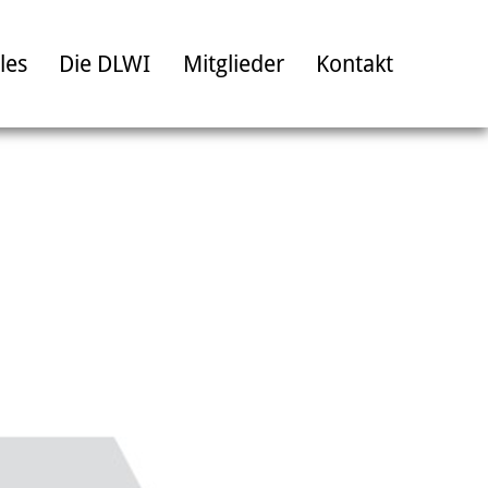
les
Die DLWI
Mitglieder
Kontakt