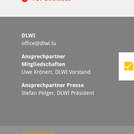
DLWI
office@dlwi.lu
Ansprechpartner
Mitgliedschaften
Uwe Krönert, DLWI Vorstand
Ansprechpartner Presse
Stefan Pelger, DLWI Präsident