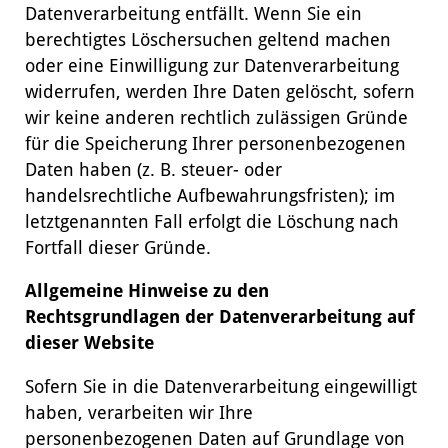
Datenverarbeitung entfällt. Wenn Sie ein
berechtigtes Löschersuchen geltend machen
oder eine Einwilligung zur Datenverarbeitung
widerrufen, werden Ihre Daten gelöscht, sofern
wir keine anderen rechtlich zulässigen Gründe
für die Speicherung Ihrer personenbezogenen
Daten haben (z. B. steuer- oder
handelsrechtliche Aufbewahrungsfristen); im
letztgenannten Fall erfolgt die Löschung nach
Fortfall dieser Gründe.
Allgemeine Hinweise zu den
Rechtsgrundlagen der Datenverarbeitung auf
dieser Website
Sofern Sie in die Datenverarbeitung eingewilligt
haben, verarbeiten wir Ihre
personenbezogenen Daten auf Grundlage von