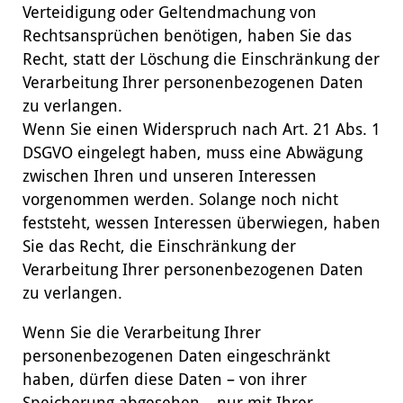
Verteidigung oder Geltendmachung von
Rechtsansprüchen benötigen, haben Sie das
Recht, statt der Löschung die Einschränkung der
Verarbeitung Ihrer personenbezogenen Daten
zu verlangen.
Wenn Sie einen Widerspruch nach Art. 21 Abs. 1
DSGVO eingelegt haben, muss eine Abwägung
zwischen Ihren und unseren Interessen
vorgenommen werden. Solange noch nicht
feststeht, wessen Interessen überwiegen, haben
Sie das Recht, die Einschränkung der
Verarbeitung Ihrer personenbezogenen Daten
zu verlangen.
Wenn Sie die Verarbeitung Ihrer
personenbezogenen Daten eingeschränkt
haben, dürfen diese Daten – von ihrer
Speicherung abgesehen – nur mit Ihrer