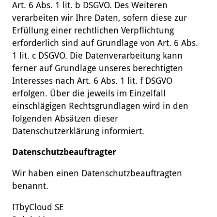
Art. 6 Abs. 1 lit. b DSGVO. Des Weiteren
verarbeiten wir Ihre Daten, sofern diese zur
Erfüllung einer rechtlichen Verpflichtung
erforderlich sind auf Grundlage von Art. 6 Abs.
1 lit. c DSGVO. Die Datenverarbeitung kann
ferner auf Grundlage unseres berechtigten
Interesses nach Art. 6 Abs. 1 lit. f DSGVO
erfolgen. Über die jeweils im Einzelfall
einschlägigen Rechtsgrundlagen wird in den
folgenden Absätzen dieser
Datenschutzerklärung informiert.
Datenschutzbeauftragter
Wir haben einen Datenschutzbeauftragten
benannt.
ITbyCloud SE