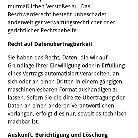
mutmaßlichen Verstoßes zu. Das
Beschwerderecht besteht unbeschadet
anderweitiger verwaltungsrechtlicher oder
gerichtlicher Rechtsbehelfe.
Recht auf Datenübertragbarkeit
Sie haben das Recht, Daten, die wir auf
Grundlage Ihrer Einwilligung oder in Erfüllung
eines Vertrags automatisiert verarbeiten, an
sich oder an einen Dritten in einem gängigen,
maschinenlesbaren Format aushändigen zu
lassen. Sofern Sie die direkte Übertragung der
Daten an einen anderen Verantwortlichen
verlangen, erfolgt dies nur, soweit es technisch
machbar ist.
Auskunft, Berichtigung und Löschung