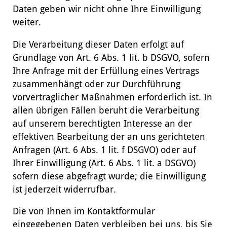
Daten geben wir nicht ohne Ihre Einwilligung
weiter.
Die Verarbeitung dieser Daten erfolgt auf
Grundlage von Art. 6 Abs. 1 lit. b DSGVO, sofern
Ihre Anfrage mit der Erfüllung eines Vertrags
zusammenhängt oder zur Durchführung
vorvertraglicher Maßnahmen erforderlich ist. In
allen übrigen Fällen beruht die Verarbeitung
auf unserem berechtigten Interesse an der
effektiven Bearbeitung der an uns gerichteten
Anfragen (Art. 6 Abs. 1 lit. f DSGVO) oder auf
Ihrer Einwilligung (Art. 6 Abs. 1 lit. a DSGVO)
sofern diese abgefragt wurde; die Einwilligung
ist jederzeit widerrufbar.
Die von Ihnen im Kontaktformular
eingegebenen Daten verbleiben bei uns, bis Sie