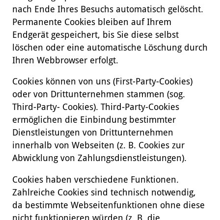
nach Ende Ihres Besuchs automatisch gelöscht.
Permanente Cookies bleiben auf Ihrem
Endgerät gespeichert, bis Sie diese selbst
löschen oder eine automatische Löschung durch
Ihren Webbrowser erfolgt.
Cookies können von uns (First-Party-Cookies)
oder von Drittunternehmen stammen (sog.
Third-Party- Cookies). Third-Party-Cookies
ermöglichen die Einbindung bestimmter
Dienstleistungen von Drittunternehmen
innerhalb von Webseiten (z. B. Cookies zur
Abwicklung von Zahlungsdienstleistungen).
Cookies haben verschiedene Funktionen.
Zahlreiche Cookies sind technisch notwendig,
da bestimmte Webseitenfunktionen ohne diese
nicht funktionieren würden (z. B. die