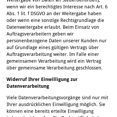
Weitergabe von Daten an Steuerbehörden),
wenn wir ein berechtigtes Interesse nach Art. 6
Abs. 1 lit. f DSGVO an der Weitergabe haben
oder wenn eine sonstige Rechtsgrundlage die
Datenweitergabe erlaubt. Beim Einsatz von
Auftragsverarbeitern geben wir
personenbezogene Daten unserer Kunden nur
auf Grundlage eines gültigen Vertrags über
Auftragsverarbeitung weiter. Im Falle einer
gemeinsamen Verarbeitung wird ein Vertrag
über gemeinsame Verarbeitung geschlossen.
Widerruf Ihrer Einwilligung zur
Datenverarbeitung
Viele Datenverarbeitungsvorgänge sind nur mit
Ihrer ausdrücklichen Einwilligung möglich. Sie
können eine bereits erteilte Einwilligung