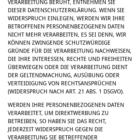
VERARBEITUNG BERUHT, ENTNEHMEN SIE
DIESER DATENSCHUTZERKLÄRUNG. WENN SIE
WIDERSPRUCH EINLEGEN, WERDEN WIR IHRE
BETROFFENEN PERSONENBEZOGENEN DATEN
NICHT MEHR VERARBEITEN, ES SEI DENN, WIR
KÖNNEN ZWINGENDE SCHUTZWÜRDIGE
GRÜNDE FÜR DIE VERARBEITUNG NACHWEISEN,
DIE IHRE INTERESSEN, RECHTE UND FREIHEITEN
ÜBERWIEGEN ODER DIE VERARBEITUNG DIENT
DER GELTENDMACHUNG, AUSÜBUNG ODER
VERTEIDIGUNG VON RECHTSANSPRÜCHEN
(WIDERSPRUCH NACH ART. 21 ABS. 1 DSGVO).
WERDEN IHRE PERSONENBEZOGENEN DATEN
VERARBEITET, UM DIREKTWERBUNG ZU
BETREIBEN, SO HABEN SIE DAS RECHT,
JEDERZEIT WIDERSPRUCH GEGEN DIE
VERARBEITUNG SIE BETREFFENDER