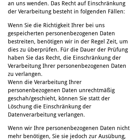
an uns wenden. Das Recht auf Einschränkung
der Verarbeitung besteht in folgenden Fällen:
Wenn Sie die Richtigkeit Ihrer bei uns
gespeicherten personenbezogenen Daten
bestreiten, benötigen wir in der Regel Zeit, um
dies zu überprüfen. Für die Dauer der Prüfung
haben Sie das Recht, die Einschränkung der
Verarbeitung Ihrer personenbezogenen Daten
zu verlangen.
Wenn die Verarbeitung Ihrer
personenbezogenen Daten unrechtmäßig
geschah/geschieht, können Sie statt der
Löschung die Einschränkung der
Datenverarbeitung verlangen.
Wenn wir Ihre personenbezogenen Daten nicht
mehr benötigen, Sie sie jedoch zur Ausübung,