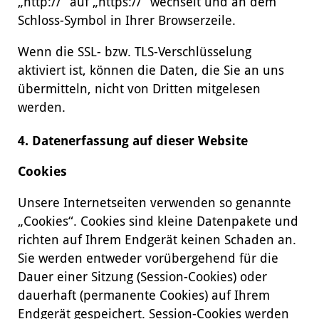
„http://“ auf „https://“ wechselt und an dem
Schloss-Symbol in Ihrer Browserzeile.
Wenn die SSL- bzw. TLS-Verschlüsselung
aktiviert ist, können die Daten, die Sie an uns
übermitteln, nicht von Dritten mitgelesen
werden.
4. Datenerfassung auf dieser Website
Cookies
Unsere Internetseiten verwenden so genannte
„Cookies“. Cookies sind kleine Datenpakete und
richten auf Ihrem Endgerät keinen Schaden an.
Sie werden entweder vorübergehend für die
Dauer einer Sitzung (Session-Cookies) oder
dauerhaft (permanente Cookies) auf Ihrem
Endgerät gespeichert. Session-Cookies werden