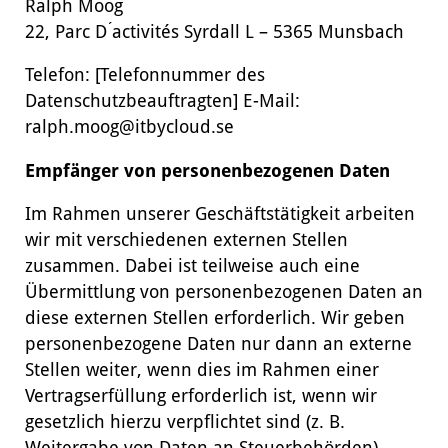
Ralph Moog
22, Parc D ́activités Syrdall L – 5365 Munsbach
Telefon: [Telefonnummer des
Datenschutzbeauftragten] E-Mail:
ralph.moog@itbycloud.se
Empfänger von personenbezogenen Daten
Im Rahmen unserer Geschäftstätigkeit arbeiten
wir mit verschiedenen externen Stellen
zusammen. Dabei ist teilweise auch eine
Übermittlung von personenbezogenen Daten an
diese externen Stellen erforderlich. Wir geben
personenbezogene Daten nur dann an externe
Stellen weiter, wenn dies im Rahmen einer
Vertragserfüllung erforderlich ist, wenn wir
gesetzlich hierzu verpflichtet sind (z. B.