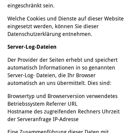
eingeschränkt sein.
Welche Cookies und Dienste auf dieser Website
eingesetzt werden, können Sie dieser
Datenschutzerklärung entnehmen.
Server-Log-Dateien
Der Provider der Seiten erhebt und speichert
automatisch Informationen in so genannten
Server-Log- Dateien, die Ihr Browser
automatisch an uns übermittelt. Dies sind:
Browsertyp und Browserversion verwendetes
Betriebssystem Referrer URL
Hostname des zugreifenden Rechners Uhrzeit
der Serveranfrage IP-Adresse
Eine Zusammenführung dieser Daten mit