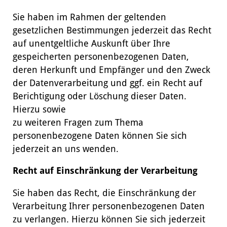
Sie haben im Rahmen der geltenden
gesetzlichen Bestimmungen jederzeit das Recht
auf unentgeltliche Auskunft über Ihre
gespeicherten personenbezogenen Daten,
deren Herkunft und Empfänger und den Zweck
der Datenverarbeitung und ggf. ein Recht auf
Berichtigung oder Löschung dieser Daten.
Hierzu sowie
zu weiteren Fragen zum Thema
personenbezogene Daten können Sie sich
jederzeit an uns wenden.
Recht auf Einschränkung der Verarbeitung
Sie haben das Recht, die Einschränkung der
Verarbeitung Ihrer personenbezogenen Daten
zu verlangen. Hierzu können Sie sich jederzeit