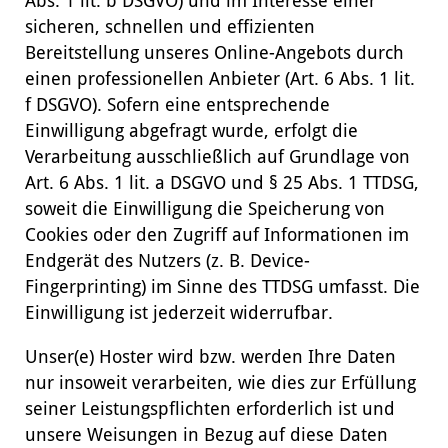
Abs. 1 lit. b DSGVO) und im Interesse einer
sicheren, schnellen und effizienten
Bereitstellung unseres Online-Angebots durch
einen professionellen Anbieter (Art. 6 Abs. 1 lit.
f DSGVO). Sofern eine entsprechende
Einwilligung abgefragt wurde, erfolgt die
Verarbeitung ausschließlich auf Grundlage von
Art. 6 Abs. 1 lit. a DSGVO und § 25 Abs. 1 TTDSG,
soweit die Einwilligung die Speicherung von
Cookies oder den Zugriff auf Informationen im
Endgerät des Nutzers (z. B. Device-
Fingerprinting) im Sinne des TTDSG umfasst. Die
Einwilligung ist jederzeit widerrufbar.
Unser(e) Hoster wird bzw. werden Ihre Daten
nur insoweit verarbeiten, wie dies zur Erfüllung
seiner Leistungspflichten erforderlich ist und
unsere Weisungen in Bezug auf diese Daten