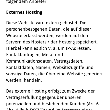
folgendem Anbieter:
Externes Hosting
Diese Website wird extern gehostet. Die
personenbezogenen Daten, die auf dieser
Website erfasst werden, werden auf den
Servern des Hosters / der Hoster gespeichert.
Hierbei kann es sich v. a. um IP-Adressen,
Kontaktanfragen, Meta- und
Kommunikationsdaten, Vertragsdaten,
Kontaktdaten, Namen, Websitezugriffe und
sonstige Daten, die über eine Website generiert
werden, handeln.
Das externe Hosting erfolgt zum Zwecke der
Vertragserfüllung gegenüber unseren
potenziellen und bestehenden Kunden (Art. 6