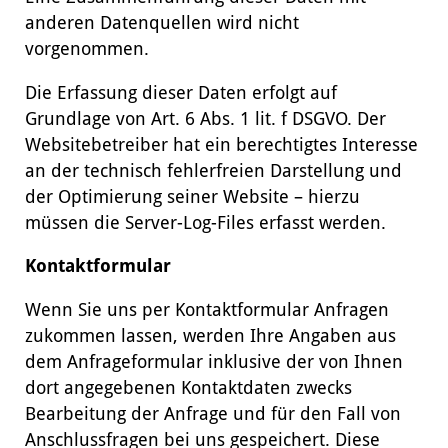
anderen Datenquellen wird nicht
vorgenommen.
Die Erfassung dieser Daten erfolgt auf
Grundlage von Art. 6 Abs. 1 lit. f DSGVO. Der
Websitebetreiber hat ein berechtigtes Interesse
an der technisch fehlerfreien Darstellung und
der Optimierung seiner Website – hierzu
müssen die Server-Log-Files erfasst werden.
Kontaktformular
Wenn Sie uns per Kontaktformular Anfragen
zukommen lassen, werden Ihre Angaben aus
dem Anfrageformular inklusive der von Ihnen
dort angegebenen Kontaktdaten zwecks
Bearbeitung der Anfrage und für den Fall von
Anschlussfragen bei uns gespeichert. Diese