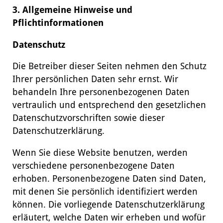
3. Allgemeine Hinweise und
Pflichtinformationen
Datenschutz
Die Betreiber dieser Seiten nehmen den Schutz
Ihrer persönlichen Daten sehr ernst. Wir
behandeln Ihre personenbezogenen Daten
vertraulich und entsprechend den gesetzlichen
Datenschutzvorschriften sowie dieser
Datenschutzerklärung.
Wenn Sie diese Website benutzen, werden
verschiedene personenbezogene Daten
erhoben. Personenbezogene Daten sind Daten,
mit denen Sie persönlich identifiziert werden
können. Die vorliegende Datenschutzerklärung
erläutert, welche Daten wir erheben und wofür