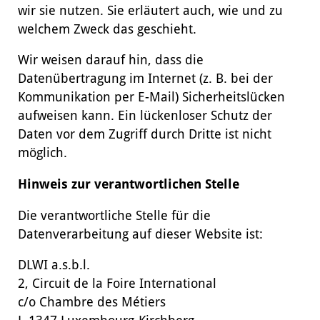
wir sie nutzen. Sie erläutert auch, wie und zu
welchem Zweck das geschieht.
Wir weisen darauf hin, dass die
Datenübertragung im Internet (z. B. bei der
Kommunikation per E-Mail) Sicherheitslücken
aufweisen kann. Ein lückenloser Schutz der
Daten vor dem Zugriff durch Dritte ist nicht
möglich.
Hinweis zur verantwortlichen Stelle
Die verantwortliche Stelle für die
Datenverarbeitung auf dieser Website ist:
DLWI a.s.b.l.
2, Circuit de la Foire International
c/o Chambre des Métiers