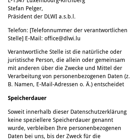
L-1347 Luxembourg-Kirchberg
Stefan Pelger,
Präsident der DLWI a.s.b.l.
Telefon: [Telefonnummer der verantwortlichen
Stelle] E-Mail: office@dlwi.lu
Verantwortliche Stelle ist die natürliche oder
juristische Person, die allein oder gemeinsam
mit anderen über die Zwecke und Mittel der
Verarbeitung von personenbezogenen Daten (z.
B. Namen, E-Mail-Adressen o. Ä.) entscheidet
Speicherdauer
Soweit innerhalb dieser Datenschutzerklärung
keine speziellere Speicherdauer genannt
wurde, verbleiben Ihre personenbezogenen
Daten bei uns, bis der Zweck für die