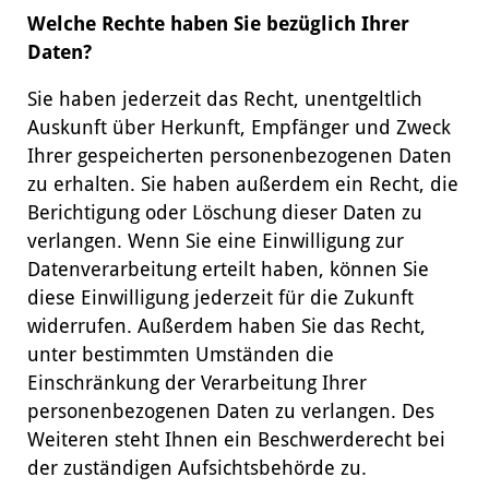
Welche Rechte haben Sie bezüglich Ihrer
Daten?
Sie haben jederzeit das Recht, unentgeltlich
Auskunft über Herkunft, Empfänger und Zweck
Ihrer gespeicherten personenbezogenen Daten
zu erhalten. Sie haben außerdem ein Recht, die
Berichtigung oder Löschung dieser Daten zu
verlangen. Wenn Sie eine Einwilligung zur
Datenverarbeitung erteilt haben, können Sie
diese Einwilligung jederzeit für die Zukunft
widerrufen. Außerdem haben Sie das Recht,
unter bestimmten Umständen die
Einschränkung der Verarbeitung Ihrer
personenbezogenen Daten zu verlangen. Des
Weiteren steht Ihnen ein Beschwerderecht bei
der zuständigen Aufsichtsbehörde zu.