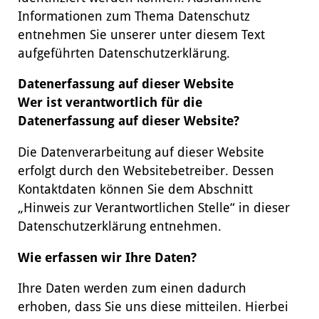
Informationen zum Thema Datenschutz
entnehmen Sie unserer unter diesem Text
aufgeführten Datenschutzerklärung.
Datenerfassung auf dieser Website
Wer ist verantwortlich für die
Datenerfassung auf dieser Website?
Die Datenverarbeitung auf dieser Website
erfolgt durch den Websitebetreiber. Dessen
Kontaktdaten können Sie dem Abschnitt
„Hinweis zur Verantwortlichen Stelle“ in dieser
Datenschutzerklärung entnehmen.
Wie erfassen wir Ihre Daten?
Ihre Daten werden zum einen dadurch
erhoben, dass Sie uns diese mitteilen. Hierbei