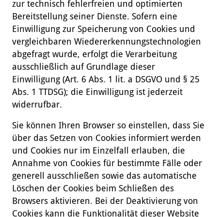
zur technisch fehlerfreien und optimierten
Bereitstellung seiner Dienste. Sofern eine
Einwilligung zur Speicherung von Cookies und
vergleichbaren Wiedererkennungstechnologien
abgefragt wurde, erfolgt die Verarbeitung
ausschließlich auf Grundlage dieser
Einwilligung (Art. 6 Abs. 1 lit. a DSGVO und § 25
Abs. 1 TTDSG); die Einwilligung ist jederzeit
widerrufbar.
Sie können Ihren Browser so einstellen, dass Sie
über das Setzen von Cookies informiert werden
und Cookies nur im Einzelfall erlauben, die
Annahme von Cookies für bestimmte Fälle oder
generell ausschließen sowie das automatische
Löschen der Cookies beim Schließen des
Browsers aktivieren. Bei der Deaktivierung von
Cookies kann die Funktionalität dieser Website