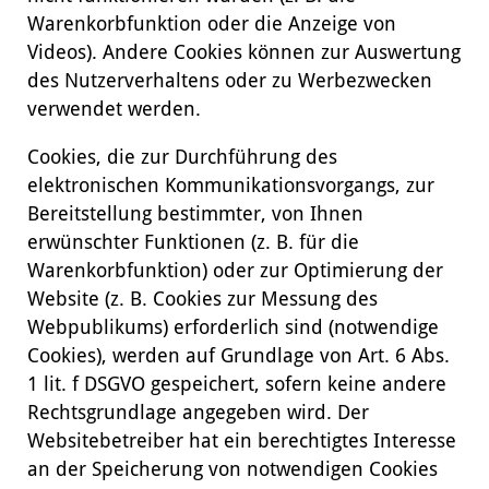
Warenkorbfunktion oder die Anzeige von
Videos). Andere Cookies können zur Auswertung
des Nutzerverhaltens oder zu Werbezwecken
verwendet werden.
Cookies, die zur Durchführung des
elektronischen Kommunikationsvorgangs, zur
Bereitstellung bestimmter, von Ihnen
erwünschter Funktionen (z. B. für die
Warenkorbfunktion) oder zur Optimierung der
Website (z. B. Cookies zur Messung des
Webpublikums) erforderlich sind (notwendige
Cookies), werden auf Grundlage von Art. 6 Abs.
1 lit. f DSGVO gespeichert, sofern keine andere
Rechtsgrundlage angegeben wird. Der
Websitebetreiber hat ein berechtigtes Interesse
an der Speicherung von notwendigen Cookies