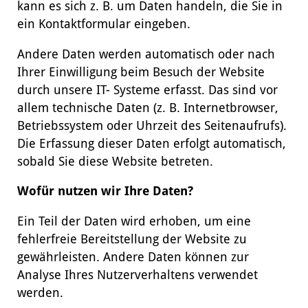
kann es sich z. B. um Daten handeln, die Sie in
ein Kontaktformular eingeben.
Andere Daten werden automatisch oder nach
Ihrer Einwilligung beim Besuch der Website
durch unsere IT- Systeme erfasst. Das sind vor
allem technische Daten (z. B. Internetbrowser,
Betriebssystem oder Uhrzeit des Seitenaufrufs).
Die Erfassung dieser Daten erfolgt automatisch,
sobald Sie diese Website betreten.
Wofür nutzen wir Ihre Daten?
Ein Teil der Daten wird erhoben, um eine
fehlerfreie Bereitstellung der Website zu
gewährleisten. Andere Daten können zur
Analyse Ihres Nutzerverhaltens verwendet
werden.