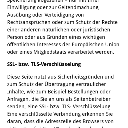
Einwilligung oder zur Geltendmachung,
Ausübung oder Verteidigung von
Rechtsansprüchen oder zum Schutz der Rechte
einer anderen natürlichen oder juristischen
Person oder aus Gründen eines wichtigen
öffentlichen Interesses der Europäischen Union
oder eines Mitgliedstaats verarbeitet werden.
SSL- bzw. TLS-Verschlüsselung
Diese Seite nutzt aus Sicherheitsgründen und
zum Schutz der Übertragung vertraulicher
Inhalte, wie zum Beispiel Bestellungen oder
Anfragen, die Sie an uns als Seitenbetreiber
senden, eine SSL- bzw. TLS- Verschlüsselung.
Eine verschlüsselte Verbindung erkennen Sie
daran, dass die Adresszeile des Browsers von