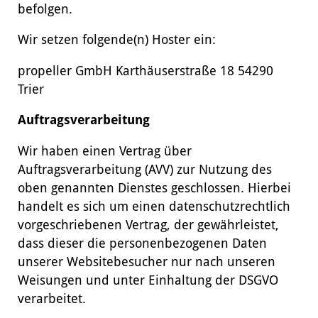
befolgen.
Wir setzen folgende(n) Hoster ein:
propeller GmbH Karthäuserstraße 18 54290
Trier
Auftragsverarbeitung
Wir haben einen Vertrag über
Auftragsverarbeitung (AVV) zur Nutzung des
oben genannten Dienstes geschlossen. Hierbei
handelt es sich um einen datenschutzrechtlich
vorgeschriebenen Vertrag, der gewährleistet,
dass dieser die personenbezogenen Daten
unserer Websitebesucher nur nach unseren
Weisungen und unter Einhaltung der DSGVO
verarbeitet.