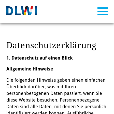
Datenschutzerklärung
1. Datenschutz auf einen Blick
Allgemeine Hinweise
Die folgenden Hinweise geben einen einfachen
Überblick darüber, was mit Ihren
personenbezogenen Daten passiert, wenn Sie
diese Website besuchen. Personenbezogene
Daten sind alle Daten, mit denen Sie persönlich
identifiziert werden können. Ausführliche