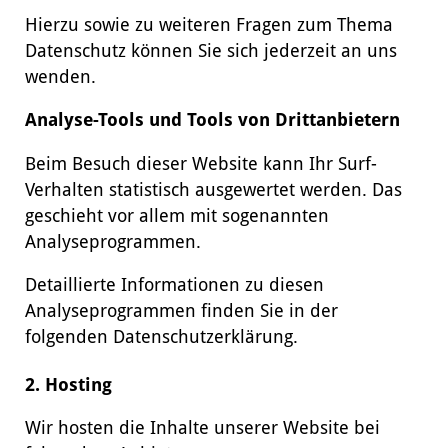
Hierzu sowie zu weiteren Fragen zum Thema
Datenschutz können Sie sich jederzeit an uns
wenden.
Analyse-Tools und Tools von Drittanbietern
Beim Besuch dieser Website kann Ihr Surf-
Verhalten statistisch ausgewertet werden. Das
geschieht vor allem mit sogenannten
Analyseprogrammen.
Detaillierte Informationen zu diesen
Analyseprogrammen finden Sie in der
folgenden Datenschutzerklärung.
2. Hosting
Wir hosten die Inhalte unserer Website bei