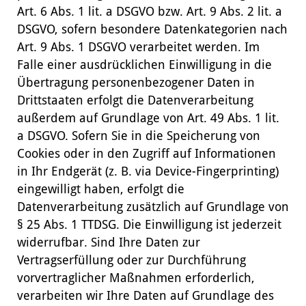
Art. 6 Abs. 1 lit. a DSGVO bzw. Art. 9 Abs. 2 lit. a
DSGVO, sofern besondere Datenkategorien nach
Art. 9 Abs. 1 DSGVO verarbeitet werden. Im
Falle einer ausdrücklichen Einwilligung in die
Übertragung personenbezogener Daten in
Drittstaaten erfolgt die Datenverarbeitung
außerdem auf Grundlage von Art. 49 Abs. 1 lit.
a DSGVO. Sofern Sie in die Speicherung von
Cookies oder in den Zugriff auf Informationen
in Ihr Endgerät (z. B. via Device-Fingerprinting)
eingewilligt haben, erfolgt die
Datenverarbeitung zusätzlich auf Grundlage von
§ 25 Abs. 1 TTDSG. Die Einwilligung ist jederzeit
widerrufbar. Sind Ihre Daten zur
Vertragserfüllung oder zur Durchführung
vorvertraglicher Maßnahmen erforderlich,
verarbeiten wir Ihre Daten auf Grundlage des