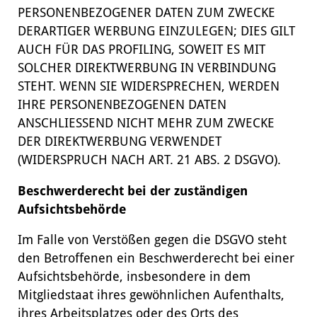
PERSONENBEZOGENER DATEN ZUM ZWECKE
DERARTIGER WERBUNG EINZULEGEN; DIES GILT
AUCH FÜR DAS PROFILING, SOWEIT ES MIT
SOLCHER DIREKTWERBUNG IN VERBINDUNG
STEHT. WENN SIE WIDERSPRECHEN, WERDEN
IHRE PERSONENBEZOGENEN DATEN
ANSCHLIESSEND NICHT MEHR ZUM ZWECKE
DER DIREKTWERBUNG VERWENDET
(WIDERSPRUCH NACH ART. 21 ABS. 2 DSGVO).
Beschwerderecht bei der zuständigen
Aufsichtsbehörde
Im Falle von Verstößen gegen die DSGVO steht
den Betroffenen ein Beschwerderecht bei einer
Aufsichtsbehörde, insbesondere in dem
Mitgliedstaat ihres gewöhnlichen Aufenthalts,
ihres Arbeitsplatzes oder des Orts des