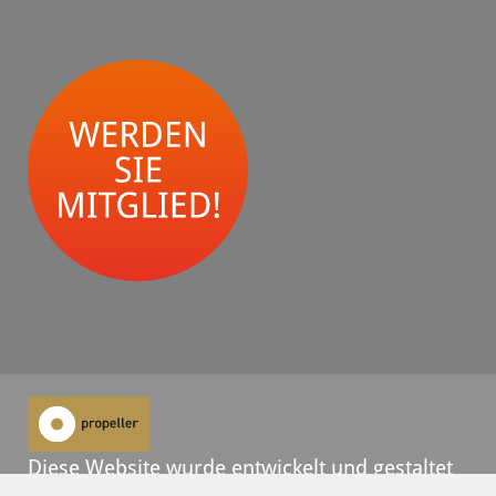
Diese Website wurde entwickelt und gestaltet