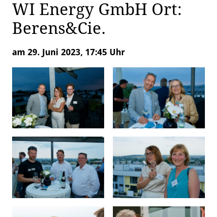
WI Energy GmbH Ort:
Berens&Cie.
am 29. Juni 2023, 17:45 Uhr