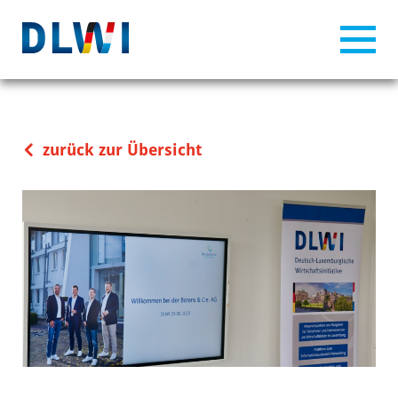
zurück zur Übersicht