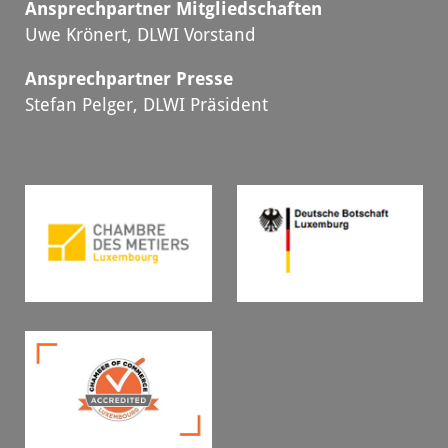
Ansprechpartner Mitgliedschaften
Uwe Krönert, DLWI Vorstand
Ansprechpartner Presse
Stefan Pelger, DLWI Präsident