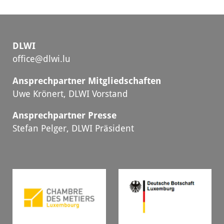
DLWI
office@dlwi.lu
Ansprechpartner Mitgliedschaften
Uwe Krönert, DLWI Vorstand
Ansprechpartner Presse
Stefan Pelger, DLWI Präsident