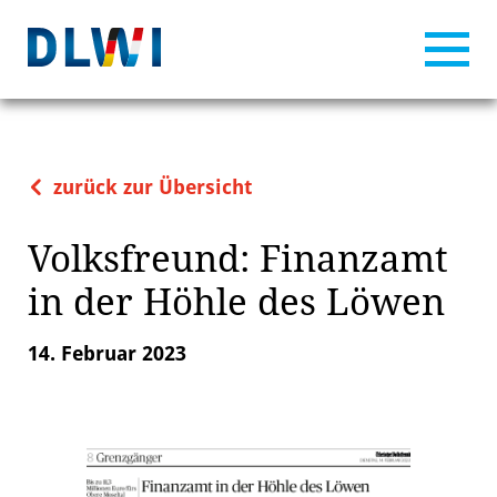
zurück zur Übersicht
Volksfreund: Finanzamt
in der Höhle des Löwen
14. Februar 2023