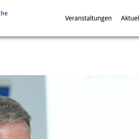
Veranstaltungen
Aktuel