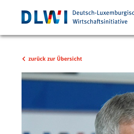
zurück zur Übersicht