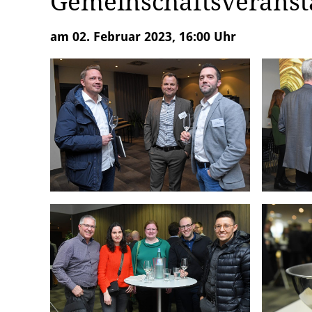
Gemeinschaftsveranst
am 02. Februar 2023, 16:00 Uhr