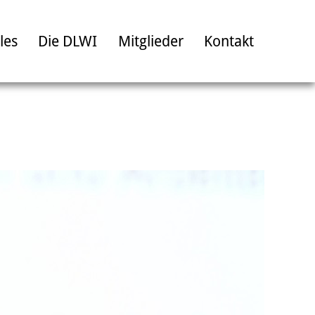
les
Die DLWI
Mitglieder
Kontakt