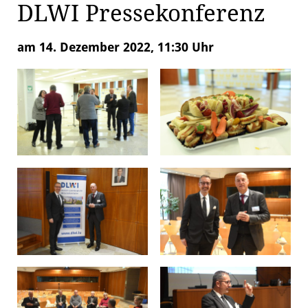
DLWI Pressekonferenz
am 14. Dezember 2022, 11:30 Uhr