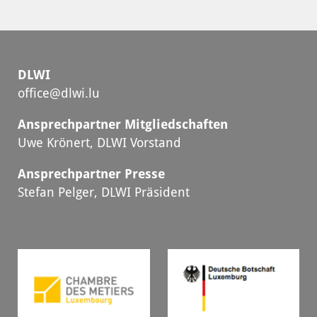
DLWI
office@dlwi.lu
Ansprechpartner Mitgliedschaften
Uwe Krönert, DLWI Vorstand
Ansprechpartner Presse
Stefan Pelger, DLWI Präsident