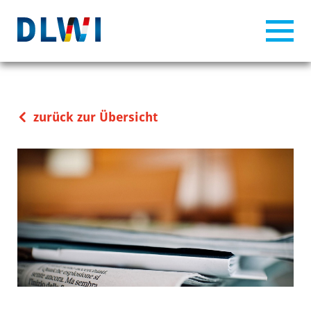
zurück zur Übersicht