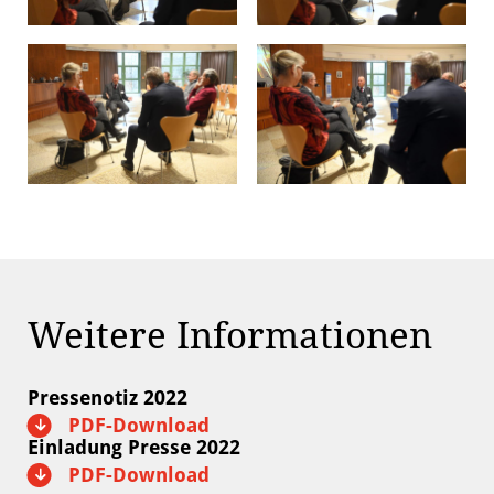
Weitere Informationen
Pressenotiz 2022
PDF-Download
Einladung Presse 2022
PDF-Download