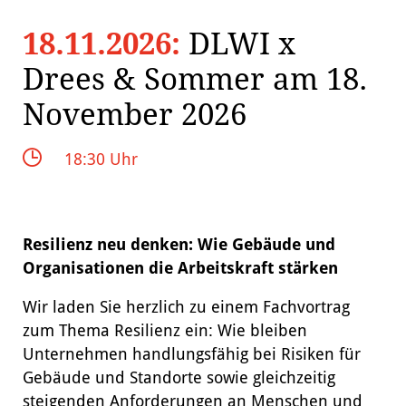
18.11.2026:
DLWI x
Drees & Sommer am 18.
November 2026
18:30 Uhr
Resilienz neu denken: Wie Gebäude und
Organisationen die Arbeitskraft stärken
Wir laden Sie herzlich zu einem Fachvortrag
zum Thema Resilienz ein: Wie bleiben
Unternehmen handlungsfähig bei Risiken für
Gebäude und Standorte sowie gleichzeitig
steigenden Anforderungen an Menschen und