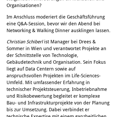
Organisationen?
Im Anschluss moderiert die Geschäftsführung
eine Q&A‑Session, bevor wir den Abend bei
Networking & Walking Dinner ausklingen lassen.
Christian Schiberl
ist Manager bei Drees &
Sommer in Wien und verantwortet Projekte an
der Schnittstelle von Technologie,
Gebäudetechnik und Organisation. Sein Fokus
liegt auf Data Centern sowie auf
anspruchsvollen Projekten im Life-Sciences-
Umfeld. Mit umfassender Erfahrung in
technischer Projektsteuerung, Inbetriebnahme
und Risikobewertung begleitet er komplexe
Bau- und Infrastrukturprojekte von der Planung
bis zur Umsetzung. Dabei verbindet er
technische Expertise mit einem ganzheitlichen