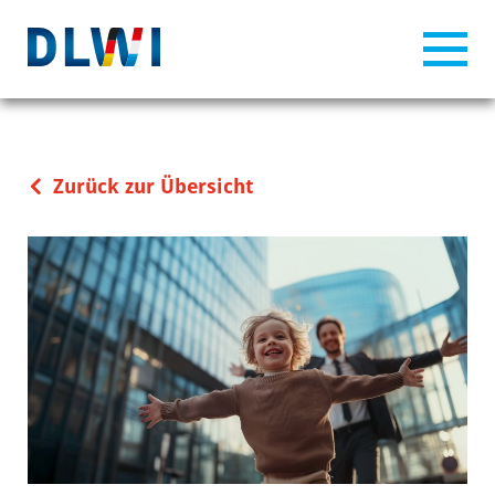
Zurück zur Übersicht