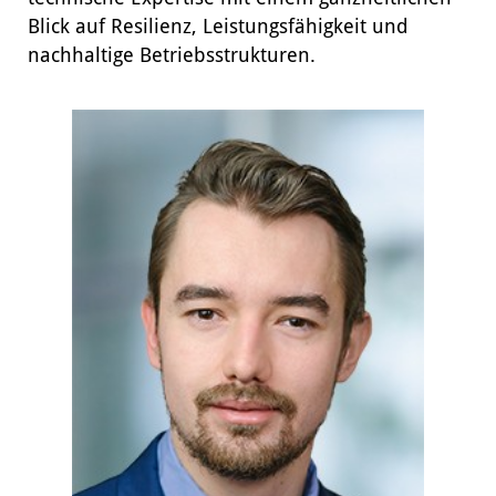
Blick auf Resilienz, Leistungsfähigkeit und
nachhaltige Betriebsstrukturen.