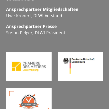
Ansprechpartner Mitgliedschaften
Uwe Krönert, DLWI Vorstand
Ansprechpartner Presse
Stefan Pelger, DLWI Präsident