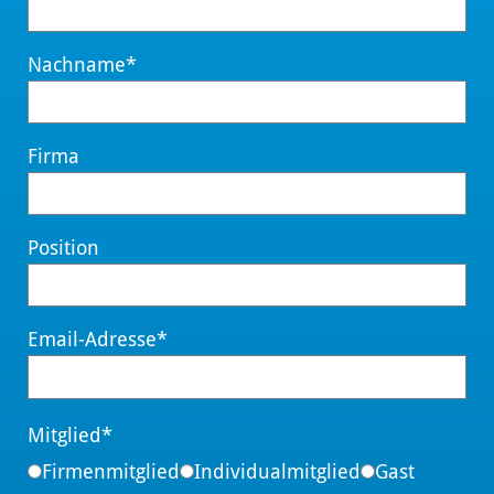
Nachname
*
Firma
Position
Email-Adresse
*
Mitglied
*
Firmenmitglied
Individualmitglied
Gast