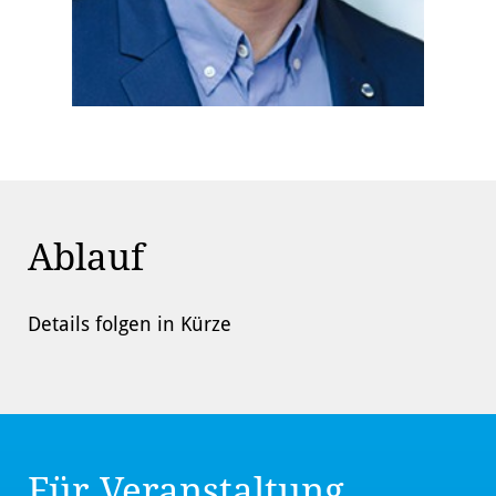
Ablauf
Details folgen in Kürze
Für Veranstaltung