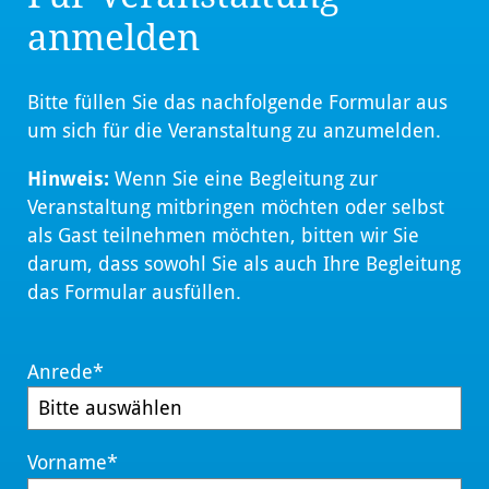
anmelden
Bitte füllen Sie das nachfolgende Formular aus
um sich für die Veranstaltung zu anzumelden.
Hinweis:
Wenn Sie eine Begleitung zur
Veranstaltung mitbringen möchten oder selbst
als Gast teilnehmen möchten, bitten wir Sie
darum, dass sowohl Sie als auch Ihre Begleitung
das Formular ausfüllen.
Anrede
*
Vorname
*