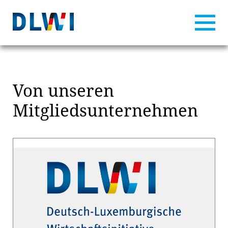
Von unseren
Mitgliedsunternehmen