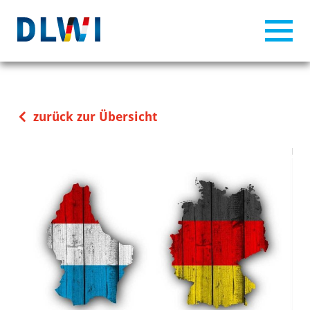
zurück zur Übersicht