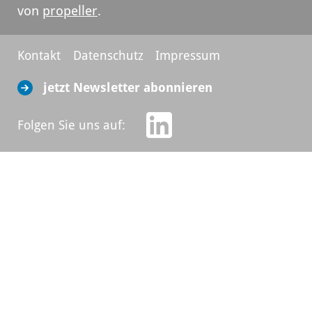
von
propeller
.
Kontakt
Datenschutz
Impressum
jetzt Newsletter abonnieren
Folgen Sie uns auf: