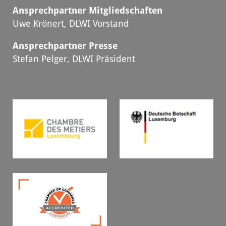
Ansprechpartner Mitgliedschaften
Uwe Krönert, DLWI Vorstand
Ansprechpartner Presse
Stefan Pelger, DLWI Präsident