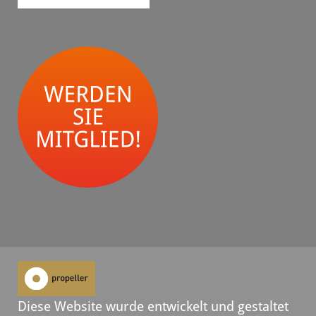
Diese Website wurde entwickelt und gestaltet