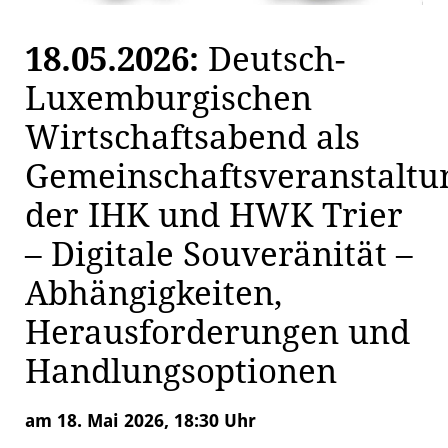
18.05.2026:
Deutsch-
Luxemburgischen
Wirtschaftsabend als
Gemeinschaftsveranstaltu
der IHK und HWK Trier
– Digitale Souveränität –
Abhängigkeiten,
Herausforderungen und
Handlungsoptionen
am 18. Mai 2026, 18:30 Uhr