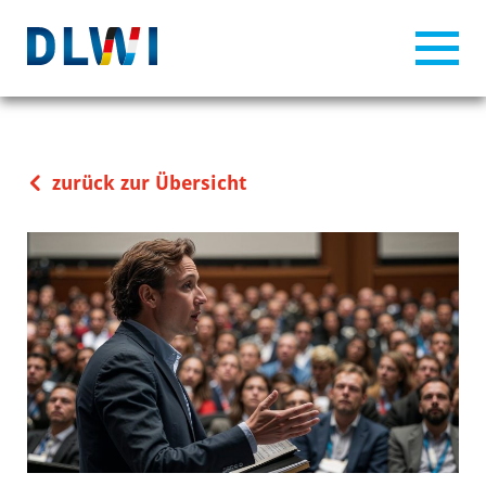
zurück zur Übersicht