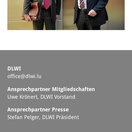
DLWI
office@dlwi.lu
Ansprechpartner Mitgliedschaften
Uwe Krönert, DLWI Vorstand
Ansprechpartner Presse
Stefan Pelger, DLWI Präsident