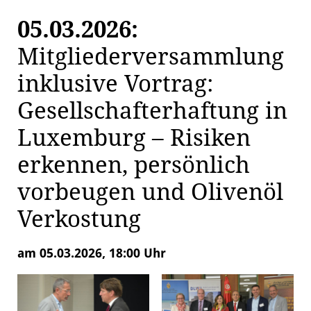
05.03.2026:
Mitgliederversammlung
inklusive Vortrag:
Gesellschafterhaftung in
Luxemburg – Risiken
erkennen, persönlich
vorbeugen und Olivenöl
Verkostung
am 05.03.2026, 18:00 Uhr